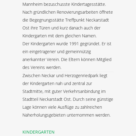
Mannheim bezuschusste Kindertagesstätte.
Nach gründlichen Renovierungsarbeiten öffnete
die Begegnungsstätte Treffpunkt Neckarstadt
Ost ihre Türen und kurz danach auch der
Kindergarten mit dem gleichen Namen.
Der Kindergarten wurde 1991 gegründet. Er ist
ein eingetragener und gemeinnützig
anerkannter Verein. Die Eltern können Mitglied
des Vereins werden.
Zwischen Neckar und Herzogenriedpark liegt
der Kindergarten nah und zentral zur
Stadtmitte, mit guter Verkehrsanbindung im
Stadtteil Neckarstadt Ost. Durch seine günstige
Lage können viele Ausflüge zu zahlreichen
Naherholungsgebieten unternommen werden.
KINDERGARTEN