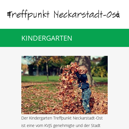
KINDERGARTEN
Der Kindergarten Treffpunkt Neckarstadt-Ost
ist eine vom KVJS genehmigte und der Stadt