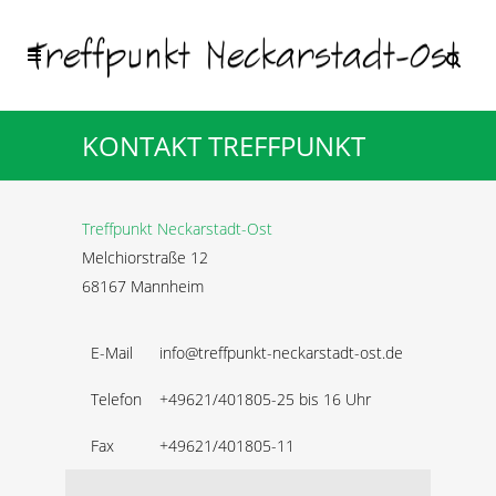
KONTAKT TREFFPUNKT
Treffpunkt Neckarstadt-Ost
Melchiorstraße 12
68167 Mannheim
E-Mail
info@treffpunkt-neckarstadt-ost.de
Telefon
+49621/401805-25 bis 16 Uhr
Fax
+49621/401805-11