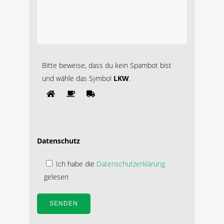
Bitte beweise, dass du kein Spambot bist
und wähle das Symbol
LKW
.
Datenschutz
Ich habe die
Datenschutzerklärung
gelesen