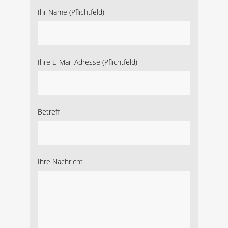
Ihr Name (Pflichtfeld)
Ihre E-Mail-Adresse (Pflichtfeld)
Betreff
Ihre Nachricht