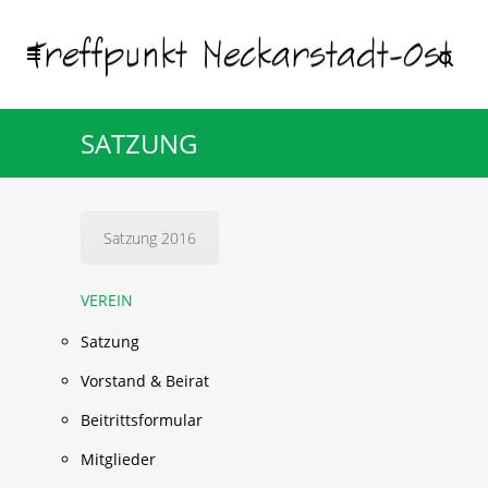
SATZUNG
Satzung 2016
VEREIN
Satzung
Vorstand & Beirat
Beitrittsformular
Mitglieder