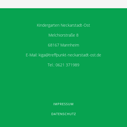
Kindergarten Neckarstadt-Ost
Melchiorstraße 8
68167 Mannheim
E-Mail: kiga@treffpunkt-neckarstadt-ost.de
Tel.: 0621 371989
IMPRESSUM
DATENSCHUTZ