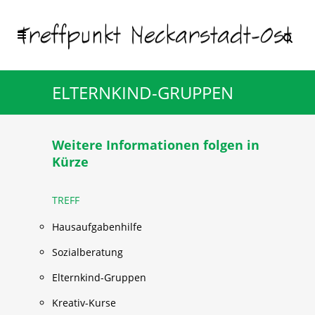
ELTERNKIND-GRUPPEN
Weitere Informationen folgen in
Kürze
TREFF
Hausaufgabenhilfe
Sozialberatung
Elternkind-Gruppen
Kreativ-Kurse