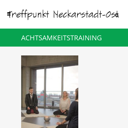
ACHTSAMKEITSTRAINING