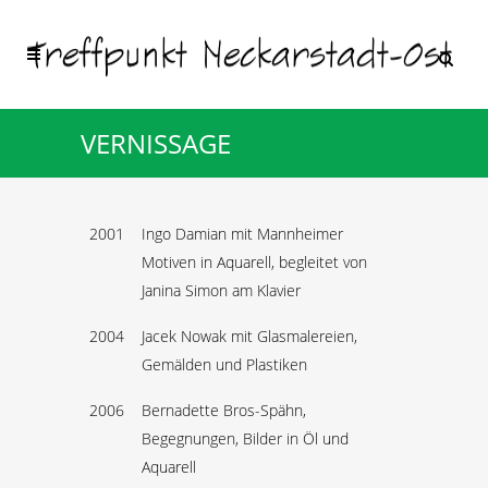
VERNISSAGE
2001
Ingo Damian mit Mannheimer
Motiven in Aquarell, begleitet von
Janina Simon am Klavier
2004
Jacek Nowak mit Glasmalereien,
Gemälden und Plastiken
2006
Bernadette Bros-Spähn,
Begegnungen, Bilder in Öl und
Aquarell