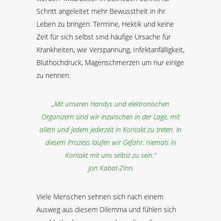
Schritt angeleitet mehr Bewusstheit in ihr
Leben zu bringen. Termine, Hektik und keine
Zeit für sich selbst sind häufige Ursache für
Krankheiten, wie Verspannung, Infektanfälligkeit,
Bluthochdruck, Magenschmerzen um nur einige
zu nennen.
„Mit unseren Handys und elektronischen
Organizern sind wir inzwischen in der Lage, mit
allem und jedem jederzeit in Kontakt zu treten. In
diesem Prozess laufen wir Gefahr, niemals in
Kontakt mit uns selbst zu sein.“
Jon Kabat-Zinn
Viele Menschen sehnen sich nach einem
Ausweg aus diesem Dilemma und fühlen sich