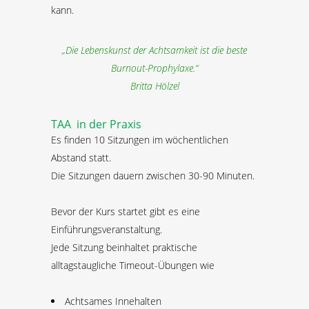
kann.
„Die Lebenskunst der Achtsamkeit ist die beste
Burnout-Prophylaxe.“
Britta Hölzel
TAA in der Praxis
Es finden 10 Sitzungen im wöchentlichen
Abstand statt.
Die Sitzungen dauern zwischen 30-90 Minuten.
Bevor der Kurs startet gibt es eine
Einführungsveranstaltung.
Jede Sitzung beinhaltet praktische
alltagstaugliche Timeout-Übungen wie
Achtsames Innehalten