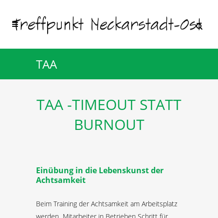
TAA
TAA -TIMEOUT STATT
BURNOUT
Einübung in die Lebenskunst der
Achtsamkeit
Beim Training der Achtsamkeit am Arbeitsplatz
werden Mitarbeiter in Betrieben Schritt für