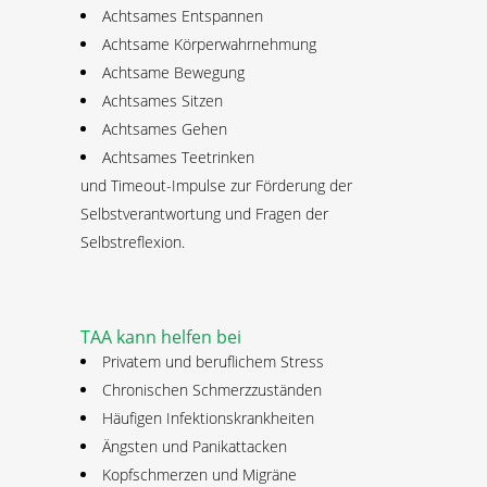
Achtsames Entspannen
Achtsame Körperwahrnehmung
Achtsame Bewegung
Achtsames Sitzen
Achtsames Gehen
Achtsames Teetrinken
und Timeout-Impulse zur Förderung der
Selbstverantwortung und Fragen der
Selbstreflexion.
TAA kann helfen bei
Privatem und beruflichem Stress
Chronischen Schmerzzuständen
Häufigen Infektionskrankheiten
Ängsten und Panikattacken
Kopfschmerzen und Migräne