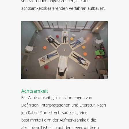
von Methoden angesprochen, die auf
achtsamkeitsbasierenden Verfahren aufbauen.
Achtsamkeit
Für Achtsamkeit gibt es Unmengen von
Definition, Interpretationen und Literatur. Nach
Jon Kabat-Zinn ist Achtsamkeit „ eine
bestimmte Form der Aufmerksamkeit, die
absichtsvoll ist, sich auf den gegenwärtigen