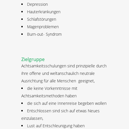
Depression
Hauterkrankungen
Schlafstörungen
Magenproblemen
Burn-out- Syndrom
Zielgruppe
Achtsamkeitsschulungen sind prinzipielle durch
ihre offene und weltanschaulich neutrale
Ausrichtung für alle Menschen geeignet,
die keine Vorkenntnisse mit
Achtsamkeitsmethoden haben
die sich auf eine Innenreise begeben wollen
Entschlossen sind sich auf etwas Neues
einzulassen,
Lust auf Entschleunigung haben