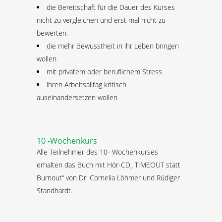
die Bereitschaft für die Dauer des Kurses
nicht zu vergleichen und erst mal nicht zu
bewerten.
die mehr Bewusstheit in ihr Leben bringen
wollen
mit privatem oder beruflichem Stress
ihren Arbeitsalltag kritisch
auseinandersetzen wollen
10 -Wochenkurs
Alle Teilnehmer des 10- Wochenkurses
erhalten das Buch mit Hör-CD„ TIMEOUT statt
Burnout“ von Dr. Cornelia Löhmer und Rüdiger
Standhardt.