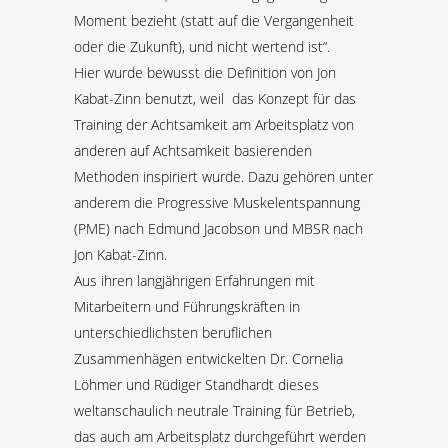
Moment bezieht (statt auf die Vergangenheit
oder die Zukunft), und nicht wertend ist“.
Hier wurde bewusst die Definition von Jon
Kabat-Zinn benutzt, weil das Konzept für das
Training der Achtsamkeit am Arbeitsplatz von
anderen auf Achtsamkeit basierenden
Methoden inspiriert wurde. Dazu gehören unter
anderem die Progressive Muskelentspannung
(PME) nach Edmund Jacobson und MBSR nach
Jon Kabat-Zinn.
Aus ihren langjährigen Erfahrungen mit
Mitarbeitern und Führungskräften in
unterschiedlichsten beruflichen
Zusammenhägen entwickelten Dr. Cornelia
Löhmer und Rüdiger Standhardt dieses
weltanschaulich neutrale Training für Betrieb,
das auch am Arbeitsplatz durchgeführt werden